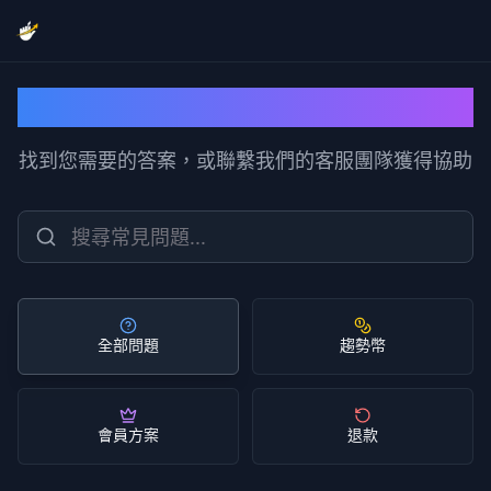
幫助中心
找到您需要的答案，或聯繫我們的客服團隊獲得協助
全部問題
趨勢幣
會員方案
退款