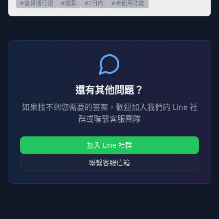
#
會員通行證
#
退款
#
7日內
#
未使用功能
還有其他問題？
如果找不到您需要的答案，歡迎加入我們的 Line 社
群或聯繫客服團隊
加入 Line 社群
聯繫客服信箱